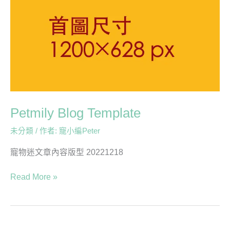
Blog
Template
Petmily Blog Template
未分類
/ 作者:
寵小編Peter
寵物迷文章內容版型 20221218
Read More »