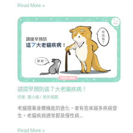
Read More »
請提早預防這７大老貓疾病！
作者:
寵小編
/
老年相關
老貓隨著身體機能的退化，會有愈來越多疾病發
生。老貓疾病通常都是慢性病...
Read More »