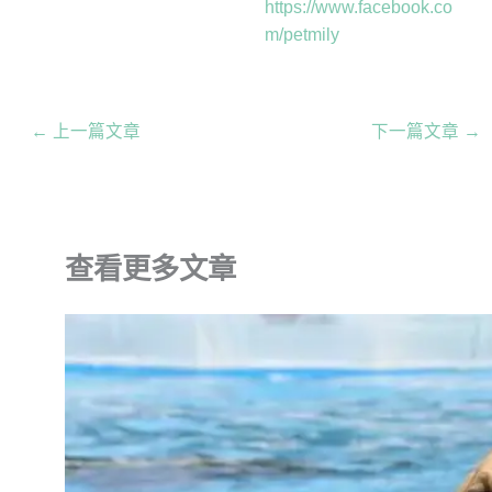
https://www.facebook.co
m/petmily
←
上一篇文章
下一篇文章
→
查看更多文章