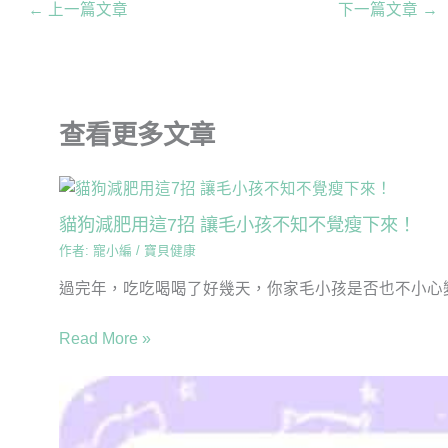
←
上一篇文章
下一篇文章
→
查看更多文章
貓狗減肥用這7招 讓毛小孩不知不覺瘦下來！
作者:
寵小編
/
寶貝健康
過完年，吃吃喝喝了好幾天，你家毛小孩是否也不小心變
Read More »