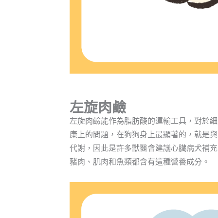
左旋肉鹼
左旋肉鹼能作為脂肪酸的運輸工具，對於細
康上的問題，在狗狗身上最顯著的，就是與
代謝，因此是許多獸醫會建議心臟病犬補充
豬肉、肌肉和魚類都含有這種營養成分。