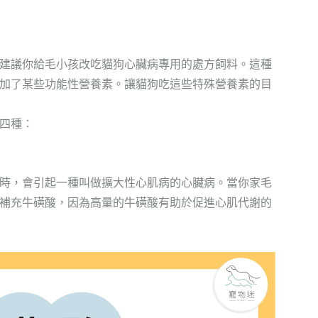
建議你給毛小孩改吃貓狗心臟病專用的處方飼料。這種
加了某些功能性營養素。讓貓狗吃這些特殊營養素的目
四種：
時，會引起一種叫做擴大性心肌病的心臟病。當你家毛
補充牛磺酸，因為高量的牛磺酸有助於促進心肌代謝的