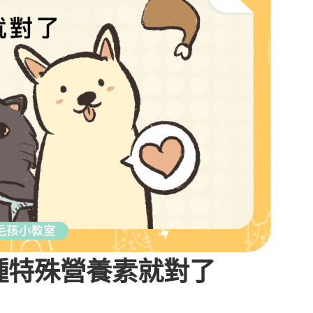
種特殊營養素就對了