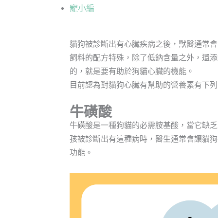
寵小編
貓狗被診斷出有心臟疾病之後，獸醫通常會
飼料的配方特殊，除了低鈉含量之外，還添
的，就是要有助於狗貓心臟的機能。
目前認為對貓狗心臟有幫助的營養素有下列
牛磺酸
牛磺酸是一種狗貓的必需胺基酸，當它缺乏
孩被診斷出有這種病時，醫生通常會讓貓狗
功能。