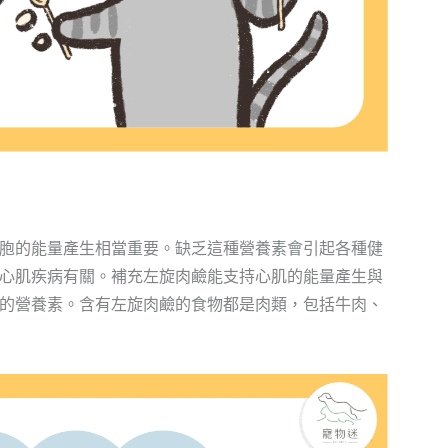
胞的能量產生相當重要。缺乏這種營養素會引起各種健
心肌疾病有關。補充左旋肉鹼能支持心肌的能量產生與
的營養素。含有左旋肉鹼的食物都是肉類，包括牛肉、