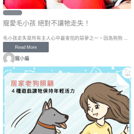
狗狗行為
寵愛毛小孩 絕對不讓牠走失！
毛小孩走失是所有主人心中最害怕的惡夢之一。因為狗狗 ...
Read More
寵小編