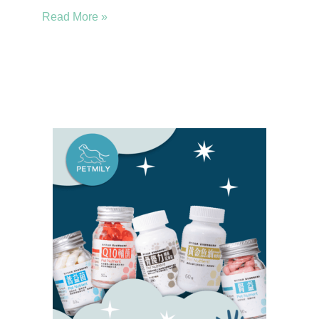
Read More »