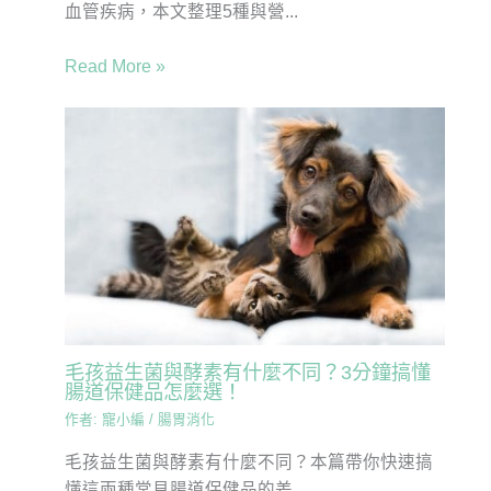
血管疾病，本文整理5種與營...
Read More »
毛孩益生菌與酵素有什麼不同？3分鐘搞懂
腸道保健品怎麼選！
作者:
寵小編
/
腸胃消化
毛孩益生菌與酵素有什麼不同？本篇帶你快速搞
懂這兩種常見腸道保健品的差...