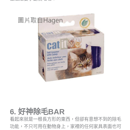
6. 好神除毛BAR
看起來就是一根長方形的東西，但卻有意想不到的除毛
功能，不只可用在動物身上，家裡的任何家具表面也可