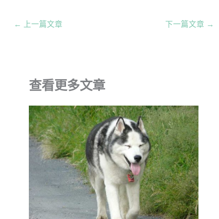
←
上一篇文章
下一篇文章
→
查看更多文章