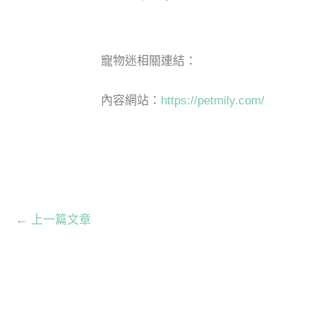
寵物迷相關連結：
內容網站：
https://petmily.com/
←
上一篇文章