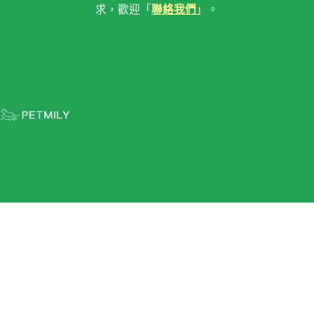
求，歡迎「
聯絡我們
」。