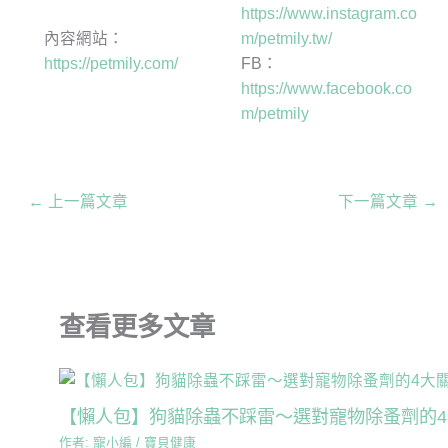
https://www.instagram.co
內容網站：
m/petmily.tw/
https://petmily.com/
FB：
https://www.facebook.co
m/petmily
←
上一篇文章
下一篇文章
→
查看更多文章
【懶人包】狗貓除蟲不踩雷～選對寵物除蚤劑的
作者:
寵小編
/
寶貝健康