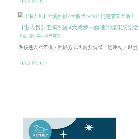
Read More »
【懶人包】老狗照顧4大撇步～讓牠們健康又樂活
作者:
寵小編
/
寶貝健康
毛孩進入老年後，照顧方式也需要調整！從運動、遊戲、
Read More »