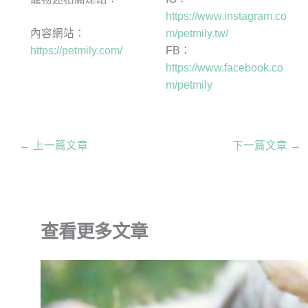
https://www.instagram.co
內容網站：
m/petmily.tw/
https://petmily.com/
FB：
https://www.facebook.co
m/petmily
←
上一篇文章
下一篇文章
→
查看更多文章