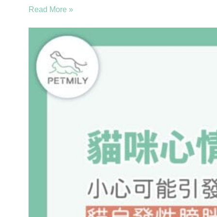
Read More »