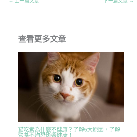
←
上一篇文章
下一篇文章
→
查看更多文章
貓吃素為什麼不健康？了解5大原因，了解
營養不均恐影響健康！