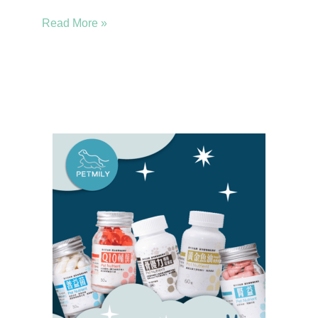
Read More »