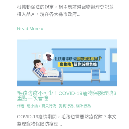
根據動保法的規定，飼主應該幫寵物辦理登記並
植入晶片。現在各大縣市政府...
Read More »
毛孩防疫不可少！COVID-19寵物保險理賠3
重點一次看懂
作者:
寵小編
/
寶貝行為
,
狗狗行為
,
貓咪行為
COVID-19疫情期間，毛孩也需要防疫保障？本文
整理寵物保險防疫理...