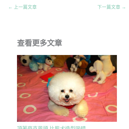
←
上一篇文章
下一篇文章
→
查看更多文章
頂著麥克風頭 比熊犬造型吸睛