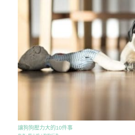
讓狗狗壓力大的10件事