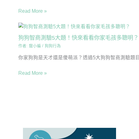
Read More »
狗狗智商測驗5大題！快來看看你家毛孩多聰明？
作者:
寵小編
/
狗狗行為
你家狗狗是天才還是傻萌派？透過5大狗狗智商測驗題目，
Read More »