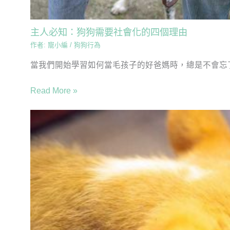
主人必知：狗狗需要社會化的四個理由
作者:
寵小編
/
狗狗行為
當我們開始學習如何當毛孩子的好爸媽時，總是不會忘了
Read More »