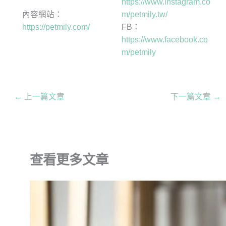
https://www.instagram.co
內容網站：
m/petmily.tw/
https://petmily.com/
FB：
https://www.facebook.co
m/petmily
←
上一篇文章
下一篇文章
→
查看更多文章