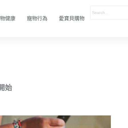
物健康
寵物行為
愛寶貝購物
開始