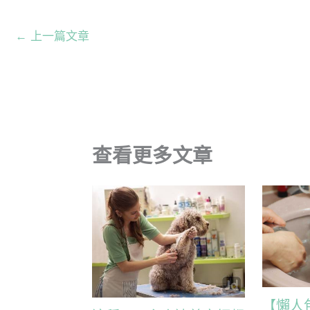
←
上一篇文章
查看更多文章
【懶人