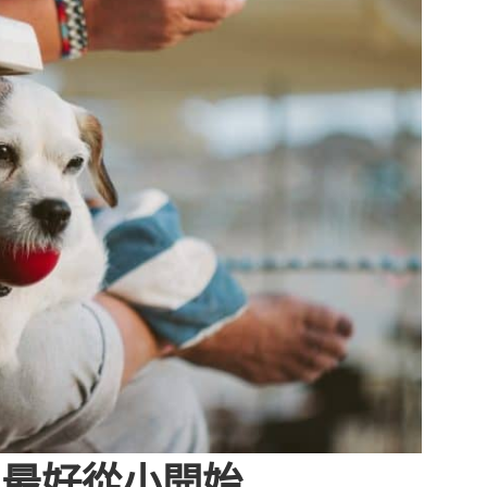
 最好從小開始