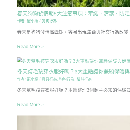
春天狗狗發情期5大注意事項：牽繩、清潔、防
作者:
寵小編
/
狗狗行為
春天是狗狗發情高峰期，容易出現焦躁與社交行為改變。
Read More »
冬天幫毛孩穿衣服好嗎？3大重點讓你兼顧保暖與
作者:
寵小編
/
寶貝行為
,
狗狗行為
,
貓咪行為
冬天幫毛孩穿衣服好嗎？本篇整理3個飼主必知的保暖知識
Read More »