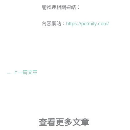
寵物迷相關連結：
內容網站：
https://petmily.com/
←
上一篇文章
查看更多文章