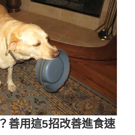
？善用這5招改善進食速