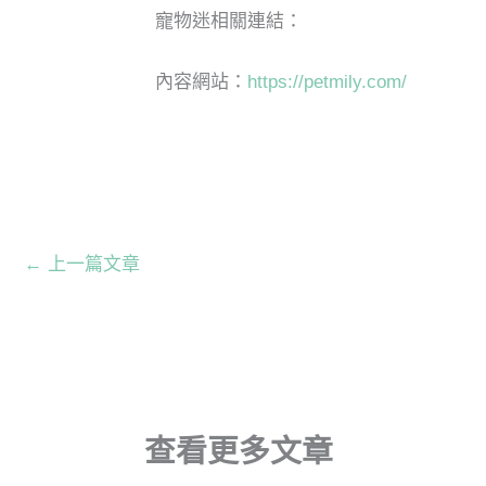
寵物迷相關連結：
內容網站：
https://petmily.com/
←
上一篇文章
查看更多文章